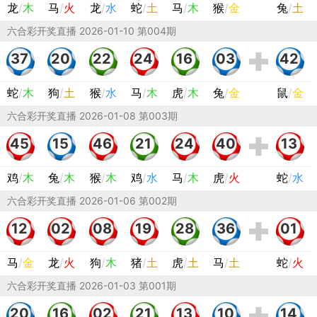
龙
/
木
马
/
火
龙
/
水
蛇
/
土
马
/
木
猴
/
金
兔
/
土
六合彩开奖直播 2026-01-10 第004期
37
20
22
24
16
03
42
蛇
/
木
狗
/
土
猴
/
水
马
/
木
虎
/
木
兔
/
金
鼠
/
金
六合彩开奖直播 2026-01-08 第003期
45
15
46
21
24
40
13
鸡
/
木
兔
/
木
猴
/
木
鸡
/
水
马
/
木
虎
/
火
蛇
/
水
六合彩开奖直播 2026-01-06 第002期
12
02
08
19
28
36
01
马
/
金
龙
/
火
狗
/
木
猪
/
土
虎
/
土
马
/
土
蛇
/
火
六合彩开奖直播 2026-01-03 第001期
20
16
02
21
13
10
14