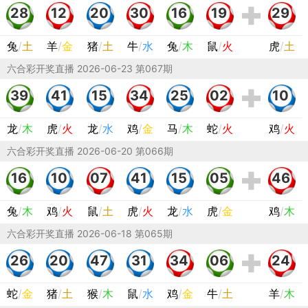
28
12
20
30
16
19
29
兔
/
土
羊
/
金
猪
/
土
牛
/
水
兔
/
木
鼠
/
火
虎
/
土
六合彩开奖直播 2026-06-23 第067期
39
41
15
34
25
02
10
龙
/
木
虎
/
火
龙
/
水
鸡
/
金
马
/
木
蛇
/
火
鸡
/
火
六合彩开奖直播 2026-06-20 第066期
16
10
07
41
15
05
46
兔
/
木
鸡
/
火
鼠
/
土
虎
/
火
龙
/
水
虎
/
金
鸡
/
木
六合彩开奖直播 2026-06-18 第065期
26
20
47
31
34
06
24
蛇
/
金
猪
/
土
猴
/
木
鼠
/
水
鸡
/
金
牛
/
土
羊
/
木