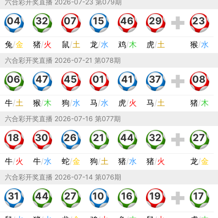
六合彩开奖直播 2026-07-23 第079期
04
32
07
15
46
29
23
兔
/
金
猪
/
火
鼠
/
土
龙
/
水
鸡
/
木
虎
/
土
猴
/
水
六合彩开奖直播 2026-07-21 第078期
06
47
45
01
41
37
08
牛
/
土
猴
/
木
狗
/
水
马
/
水
虎
/
火
马
/
土
猪
/
木
六合彩开奖直播 2026-07-16 第077期
18
30
26
21
44
32
27
牛
/
火
牛
/
水
蛇
/
金
狗
/
土
猪
/
水
猪
/
火
龙
/
金
六合彩开奖直播 2026-07-14 第076期
31
44
27
10
16
19
17