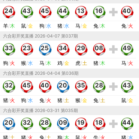
24
43
45
44
13
16
40
羊
/
木
鼠
/
金
狗
/
水
猪
/
水
马
/
金
兔
/
木
兔
/
火
六合彩开奖直播 2026-04-07 第037期
33
23
25
34
29
08
49
狗
/
火
猴
/
水
马
/
木
鸡
/
金
虎
/
土
猪
/
木
马
/
火
六合彩开奖直播 2026-04-04 第036期
32
45
40
20
35
28
43
猪
/
火
狗
/
水
兔
/
火
猪
/
土
猴
/
金
兔
/
土
鼠
/
金
六合彩开奖直播 2026-03-31 第035期
20
32
28
09
19
18
44
猪
/
土
猪
/
火
兔
/
土
狗
/
木
鼠
/
火
牛
/
火
猪
/
水