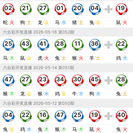
02
21
27
01
20
04
19
蛇
/
火
狗
/
土
龙
/
金
马
/
水
猪
/
土
兔
/
金
鼠
/
火
六合彩开奖直播 2026-05-16 第052期
25
43
41
28
11
36
22
马
/
木
鼠
/
金
虎
/
火
兔
/
土
猴
/
火
羊
/
土
鸡
/
水
六合彩开奖直播 2026-05-14 第051期
47
27
23
34
30
45
28
猴
/
木
龙
/
金
猴
/
水
鸡
/
金
牛
/
水
狗
/
水
兔
/
土
六合彩开奖直播 2026-05-12 第050期
04
22
16
47
25
19
40
兔
/
金
鸡
/
水
兔
/
木
猴
/
木
马
/
木
鼠
/
火
兔
/
火