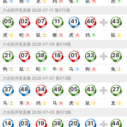
鼠
/
水
猪
/
水
龙
/
金
鸡
/
火
兔
/
木
鼠
/
火
虎
/
木
六合彩开奖直播 2026-07-11 第075期
05
02
07
11
41
46
43
虎
/
金
蛇
/
火
鼠
/
土
猴
/
火
虎
/
火
鸡
/
木
鼠
/
金
六合彩开奖直播 2026-07-09 第074期
21
07
38
18
01
33
28
狗
/
土
鼠
/
土
蛇
/
木
牛
/
火
马
/
水
狗
/
火
兔
/
土
六合彩开奖直播 2026-07-07 第073期
37
48
34
49
05
43
27
马
/
土
羊
/
火
鸡
/
金
马
/
火
虎
/
金
鼠
/
金
龙
/
金
六合彩开奖直播 2026-07-05 第072期
14
03
19
38
20
31
44